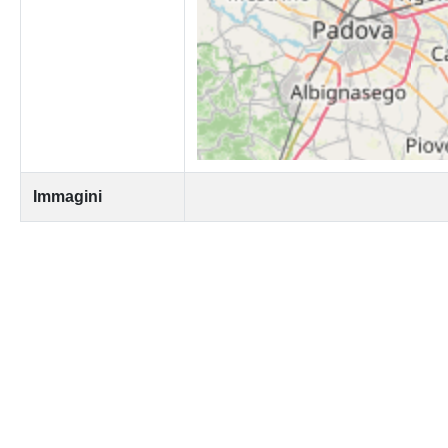
Immagini