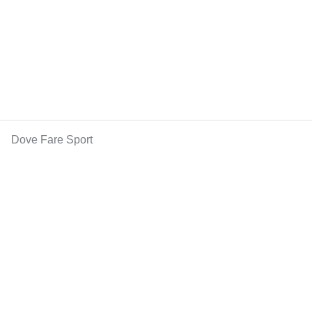
Dove Fare Sport