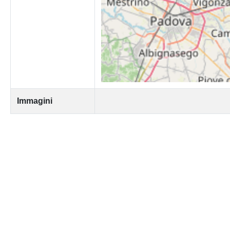
Immagini