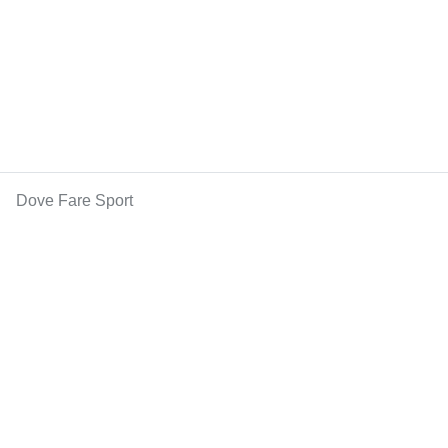
Dove Fare Sport