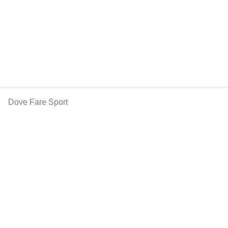
Dove Fare Sport