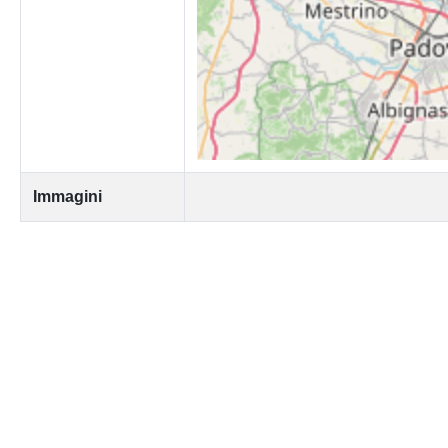
Immagini