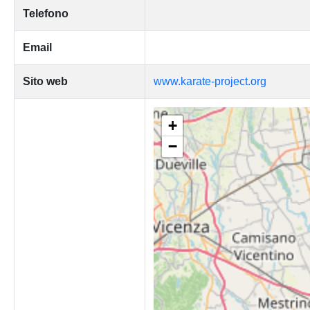
Telefono
Email
Sito web
www.karate-project.org
+
−