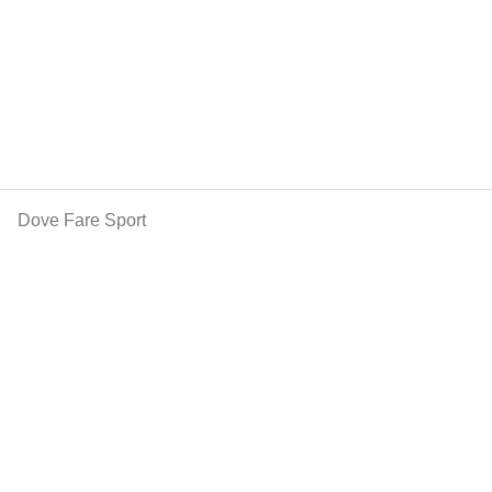
Dove Fare Sport