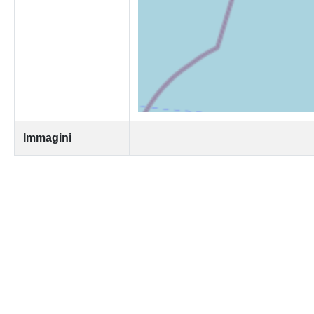
Immagini