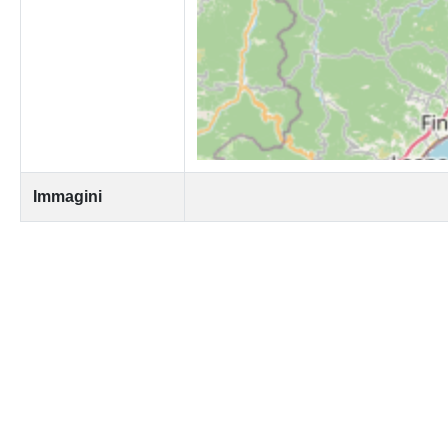
Immagini