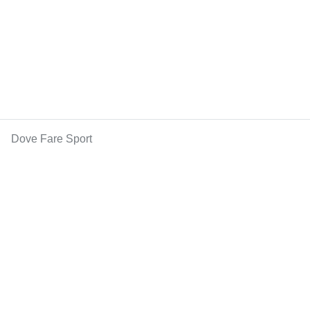
Dove Fare Sport