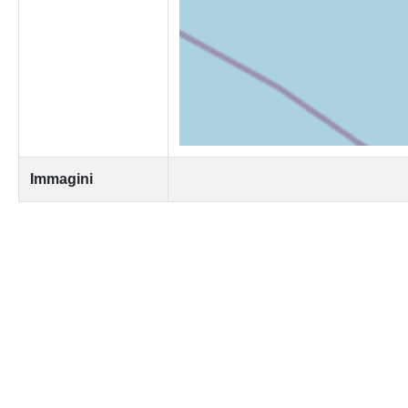
Immagini