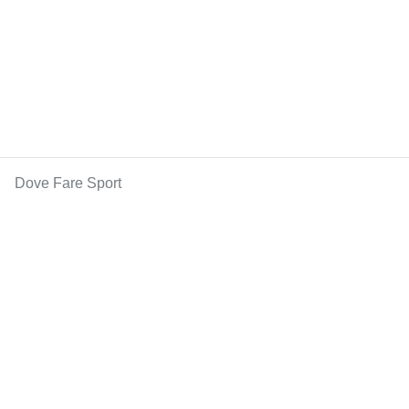
Dove Fare Sport