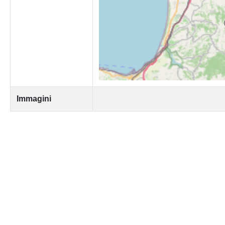
Immagini