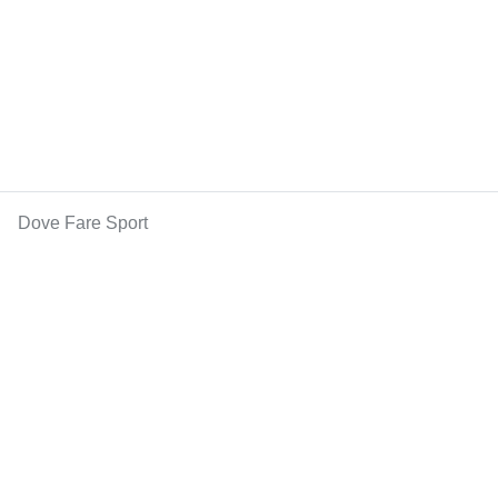
Dove Fare Sport