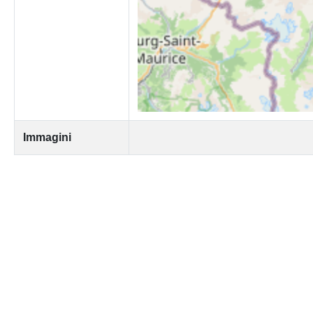
Immagini