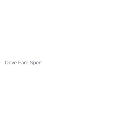
Dove Fare Sport