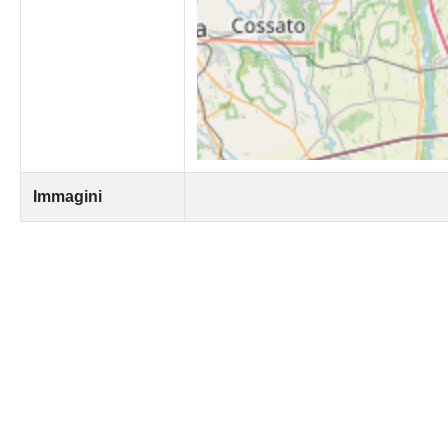
Immagini