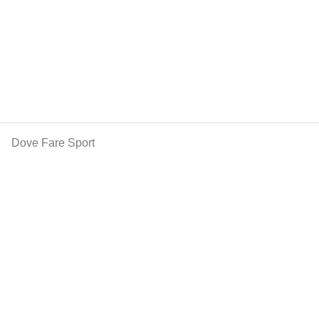
Dove Fare Sport