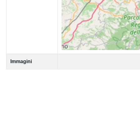
Immagini