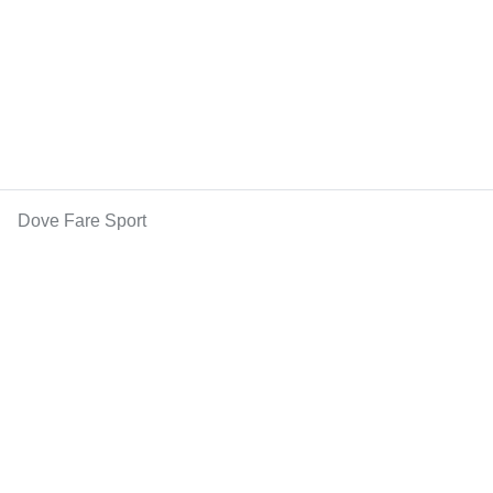
Dove Fare Sport