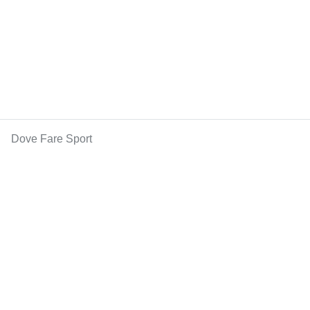
Dove Fare Sport