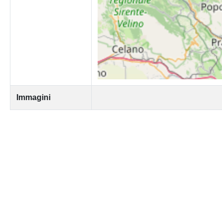
Immagini