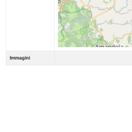
Immagini