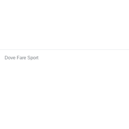
Dove Fare Sport