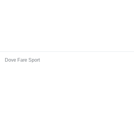
Dove Fare Sport