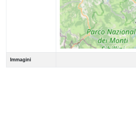
Immagini