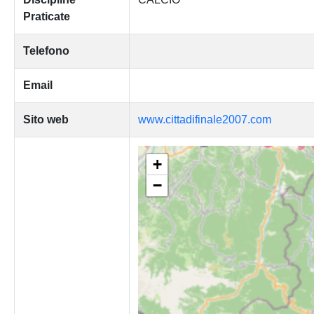
Praticate
Telefono
Email
Sito web
www.cittadifinale2007.com
+
−