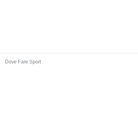
Dove Fare Sport