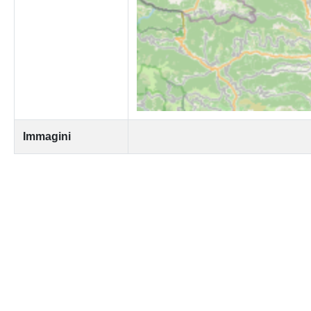
Immagini