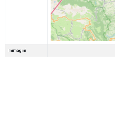
Immagini