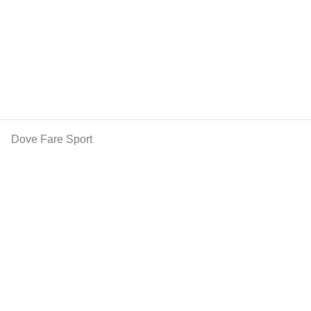
Dove Fare Sport