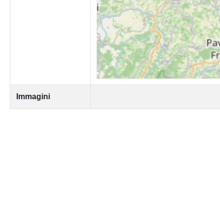
Immagini