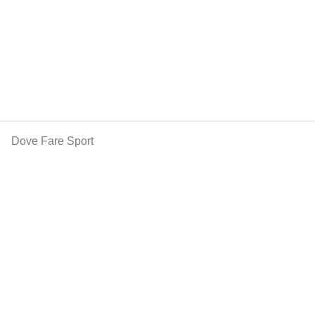
Dove Fare Sport