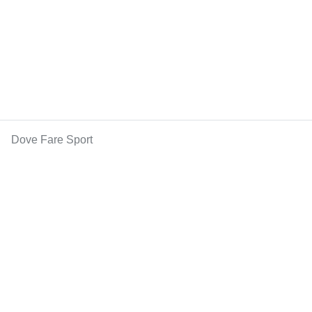
Dove Fare Sport