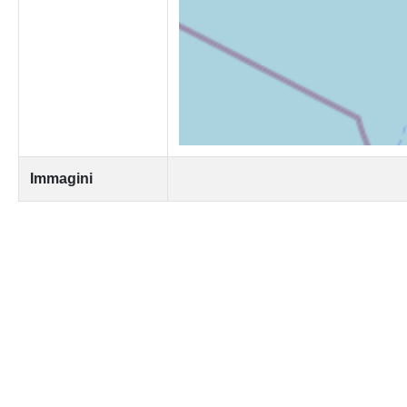
Immagini