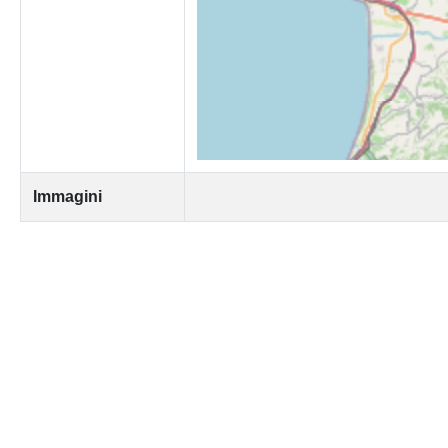
Immagini