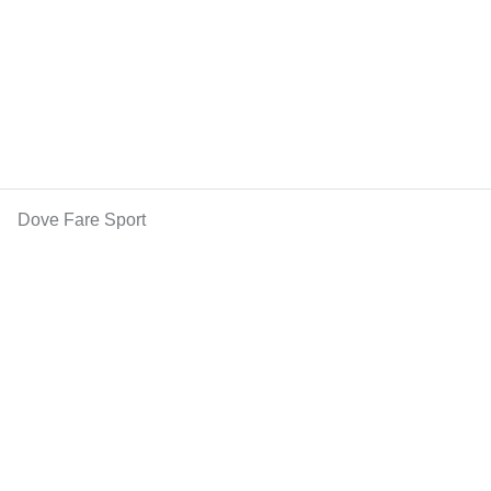
Dove Fare Sport