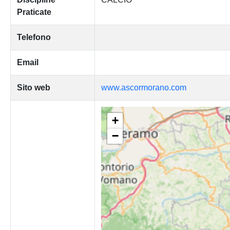
Praticate
Telefono
Email
Sito web
www.ascormorano.com
+
−