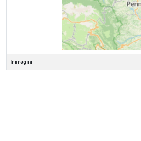
Immagini