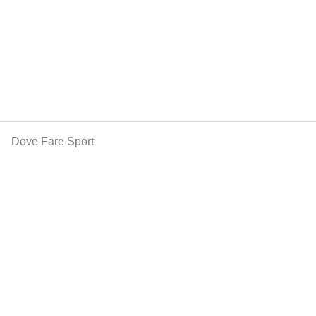
Dove Fare Sport