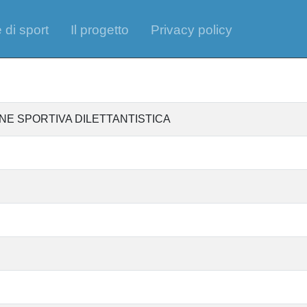
 di sport
Il progetto
Privacy policy
NE SPORTIVA DILETTANTISTICA