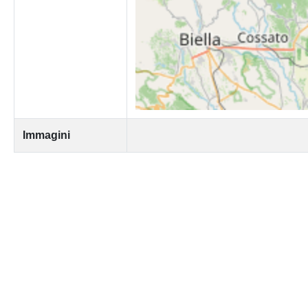
Immagini