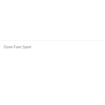
Dove Fare Sport