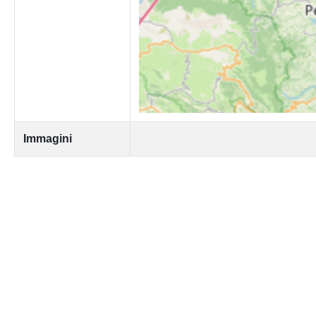
Immagini