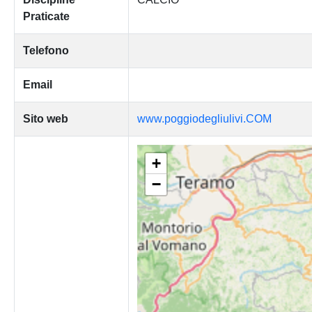
Praticate
Telefono
Email
Sito web
www.poggiodegliulivi.COM
+
−