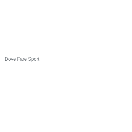
Dove Fare Sport