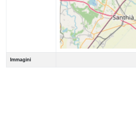
Immagini