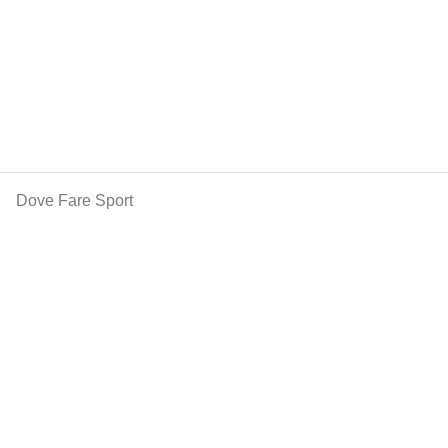
Dove Fare Sport