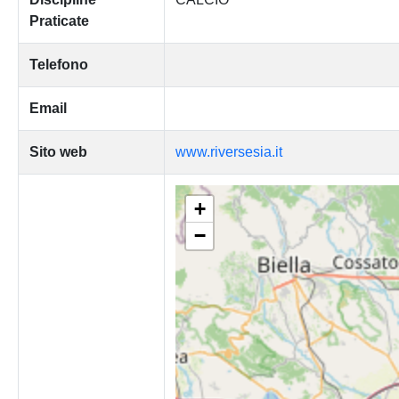
Praticate
Telefono
Email
Sito web
www.riversesia.it
+
−