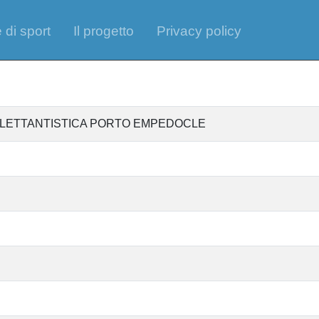
 di sport
Il progetto
Privacy policy
ILETTANTISTICA PORTO EMPEDOCLE