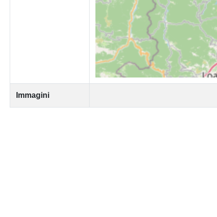
Immagini