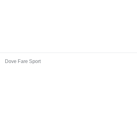
Dove Fare Sport