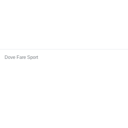
Dove Fare Sport