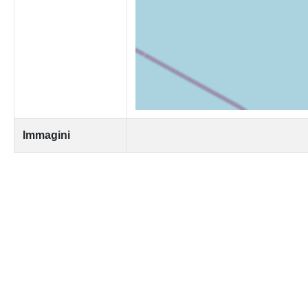
Immagini