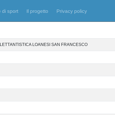
 di sport
Il progetto
Privacy policy
ILETTANTISTICA LOANESI SAN FRANCESCO