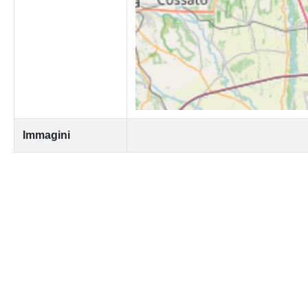
Immagini