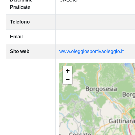
Praticate
Telefono
Email
Sito web
www.oleggiosportivaoleggio.it
+
−