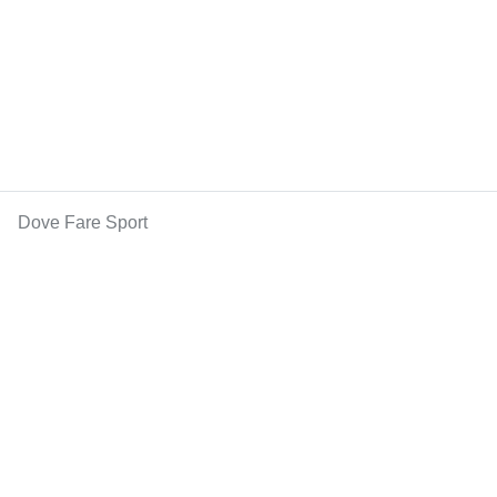
Dove Fare Sport