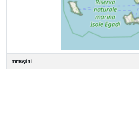
Immagini