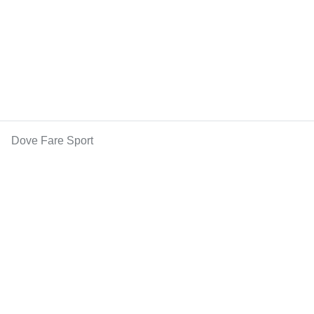
Dove Fare Sport