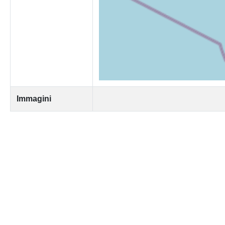
Immagini