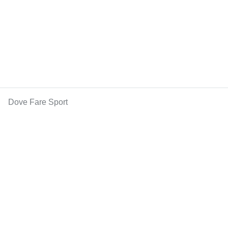
Dove Fare Sport