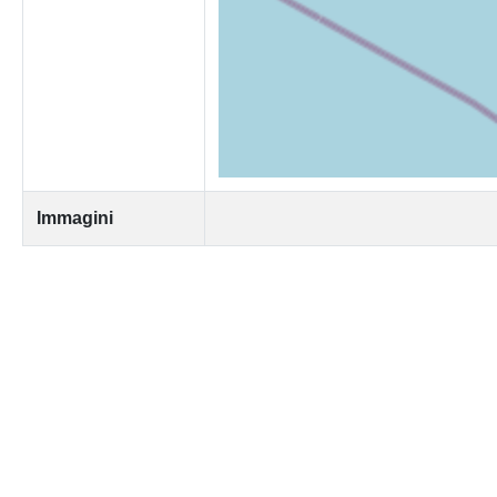
Immagini