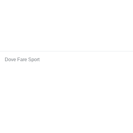
Dove Fare Sport