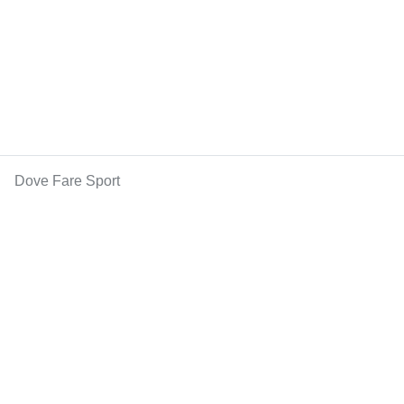
Dove Fare Sport