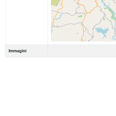
Immagini