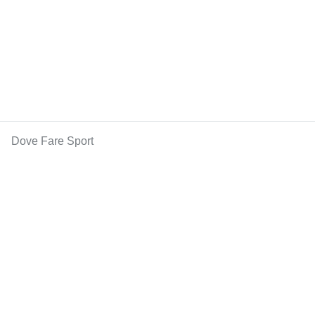
Dove Fare Sport