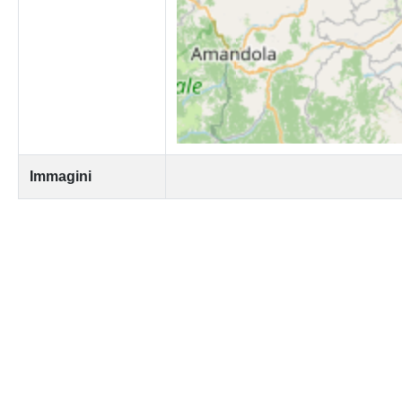
Immagini