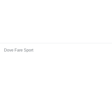
Dove Fare Sport