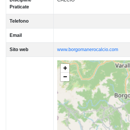
Praticate
Telefono
Email
Sito web
www.borgomanerocalcio.com
+
−