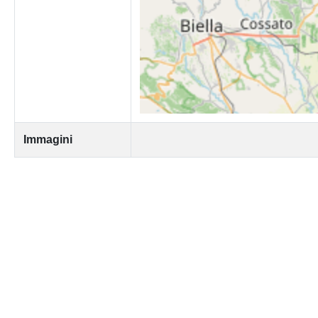
Immagini