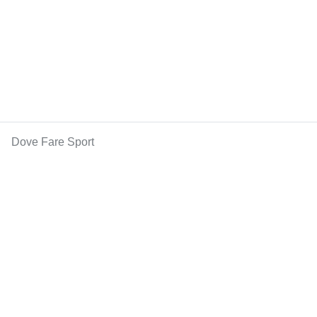
Dove Fare Sport