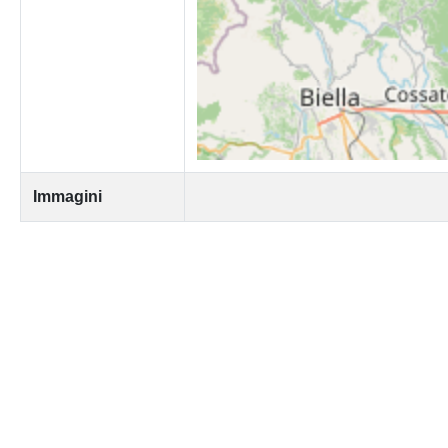
Immagini