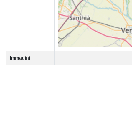
Immagini