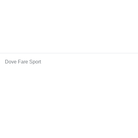
Dove Fare Sport