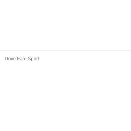
Dove Fare Sport