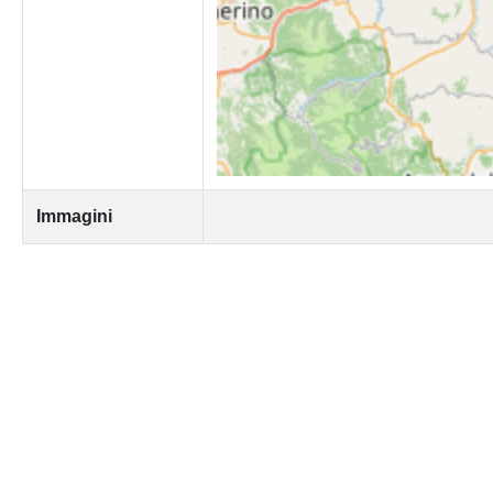
Immagini