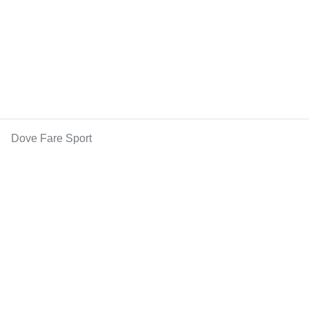
Dove Fare Sport