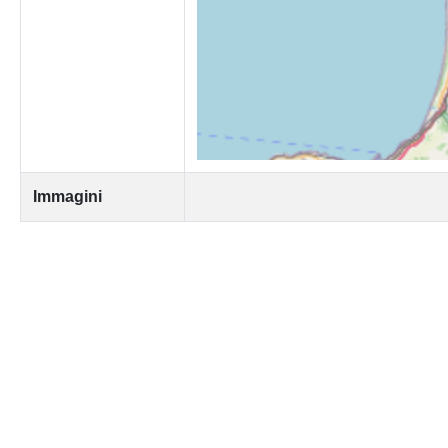
Immagini