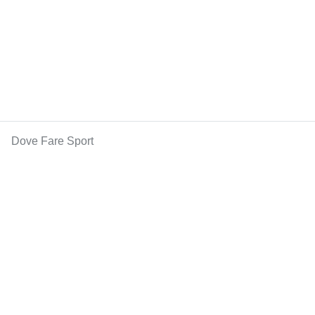
Dove Fare Sport