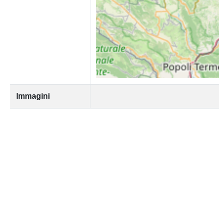
Immagini