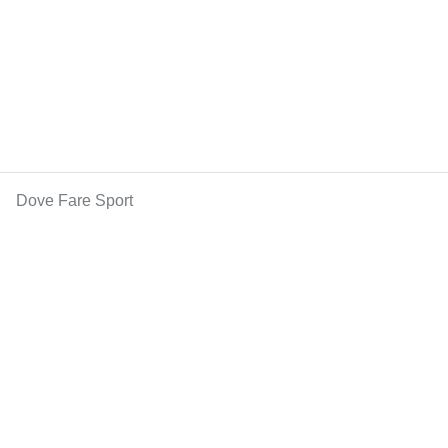
Dove Fare Sport