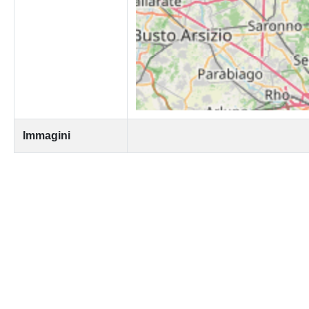
Immagini