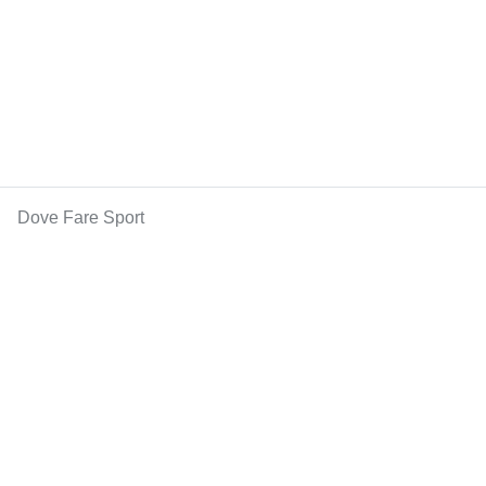
Dove Fare Sport