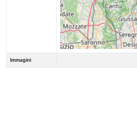
Immagini