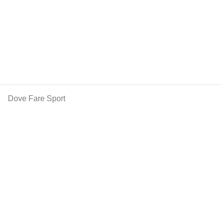
Dove Fare Sport