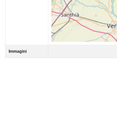
Immagini