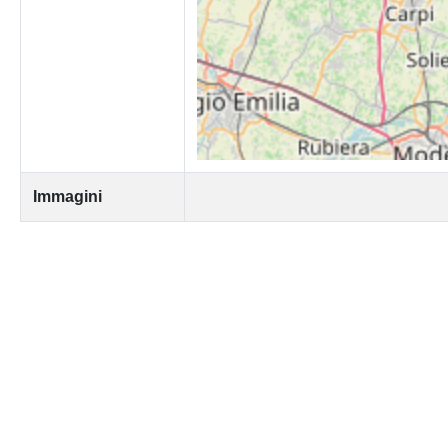
Immagini