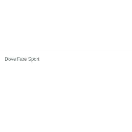
Dove Fare Sport