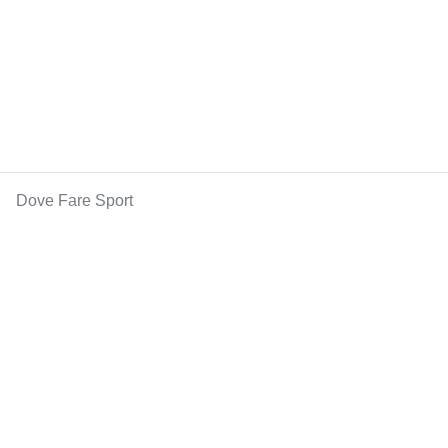
Dove Fare Sport