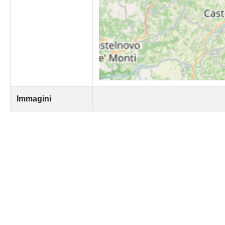
Immagini