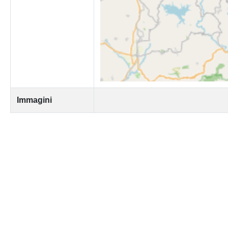
Immagini