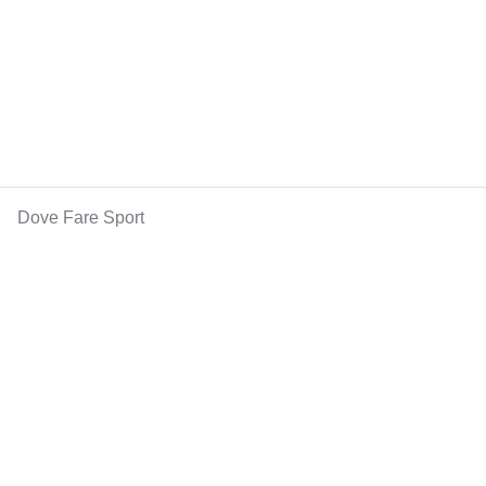
Dove Fare Sport