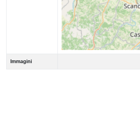
Immagini