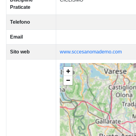
Praticate
Telefono
Email
Sito web
www.sccesanomaderno.com
+
−