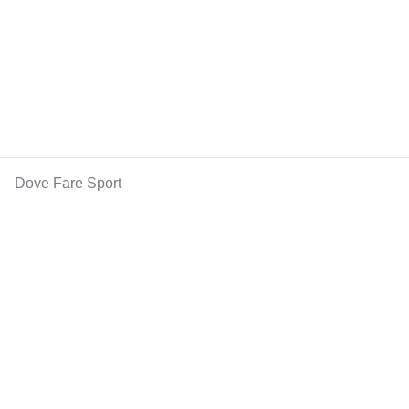
Dove Fare Sport