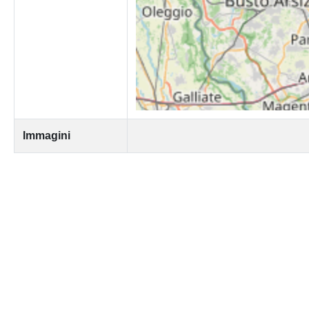
Immagini