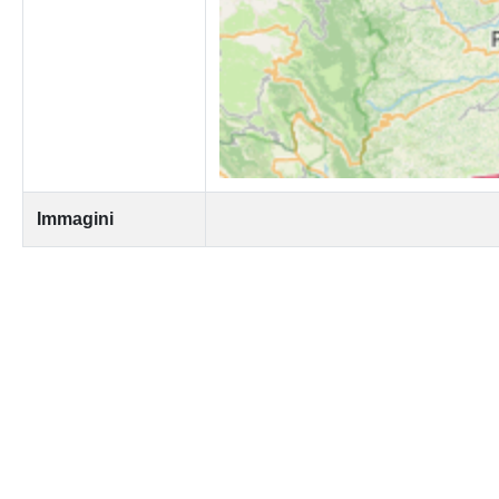
Immagini