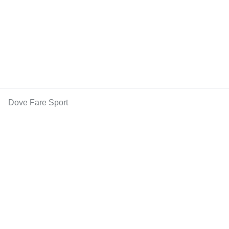
Dove Fare Sport