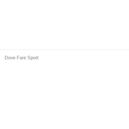
Dove Fare Sport