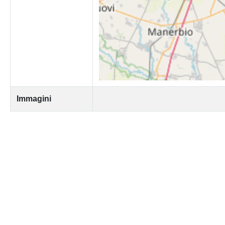
Immagini